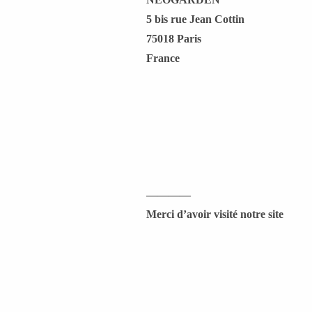
5 bis rue Jean Cottin
75018 Paris
France
————
Merci d’avoir visité notre site