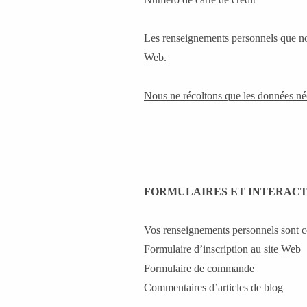
Les renseignements personnels que nous 
Web.
Nous ne récoltons que les données néc
FORMULAIRES ET INTERACT
Vos renseignements personnels sont col
Formulaire d’inscription au site Web
Formulaire de commande
Commentaires d’articles de blog