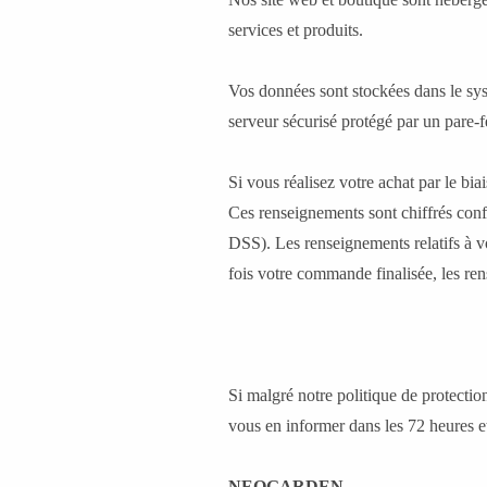
services et produits.
Vos données sont stockées dans le sy
serveur sécurisé protégé par un pare-f
Si vous réalisez votre achat par le bi
Ces renseignements sont chiffrés conf
DSS). Les renseignements relatifs à v
fois votre commande finalisée, les ren
Si malgré notre politique de protectio
vous en informer dans les 72 heures e
NEOGARDEN