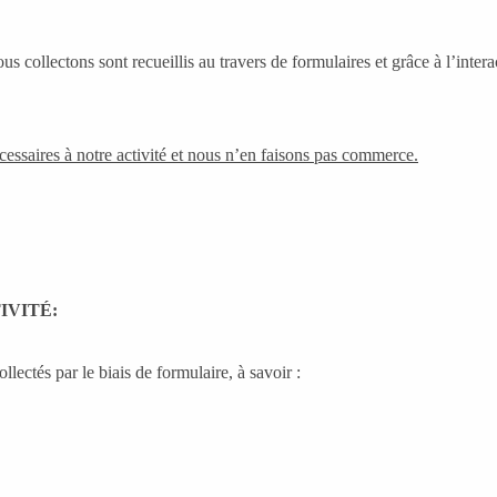
collectons sont recueillis au travers de formulaires et grâce à l’interact
essaires à notre activité et nous n’en faisons pas commerce.
IVITÉ:
lectés par le biais de formulaire, à savoir :