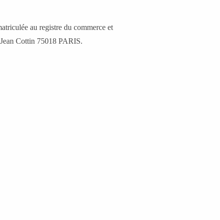
atriculée au registre du commerce et
e Jean Cottin 75018 PARIS.