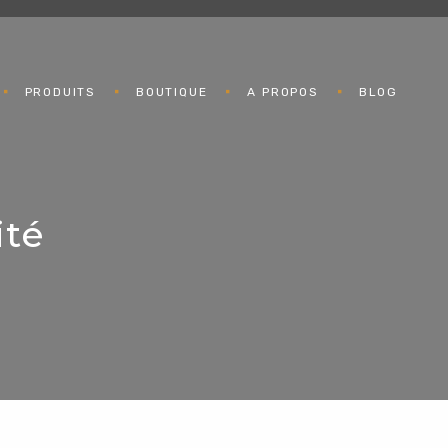
PRODUITS
BOUTIQUE
A PROPOS
BLOG
ité