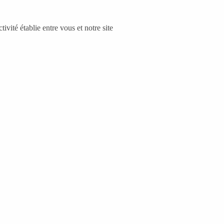
ivité établie entre vous et notre site