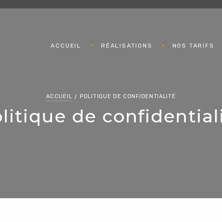
ACCUEIL
RÉALISATIONS
NOS TARIFS
ACCUEIL
POLITIQUE DE CONFIDENTIALITÉ
litique de confidential