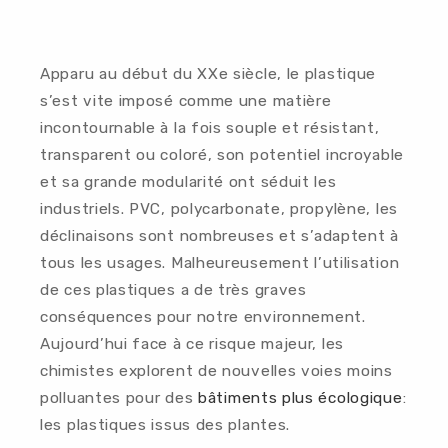
Apparu au début du XXe siècle, le plastique
s’est vite imposé comme une matière
incontournable à la fois souple et résistant,
transparent ou coloré, son potentiel incroyable
et sa grande modularité ont séduit les
industriels. PVC, polycarbonate, propylène, les
déclinaisons sont nombreuses et s’adaptent à
tous les usages. Malheureusement l’utilisation
de ces plastiques a de très graves
conséquences pour notre environnement.
Aujourd’hui face à ce risque majeur, les
chimistes explorent de nouvelles voies moins
polluantes pour des
bâtiments plus écologique
:
les plastiques issus des plantes.