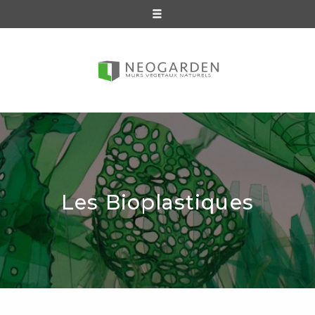
Les Bioplastiques