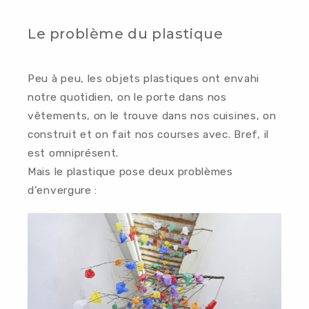
Le problème du plastique
Peu à peu, les objets plastiques ont envahi
notre quotidien, on le porte dans nos
vêtements, on le trouve dans nos cuisines, on
construit et on fait nos courses avec. Bref, il
est omniprésent.
Mais le plastique pose deux problèmes
d’envergure :