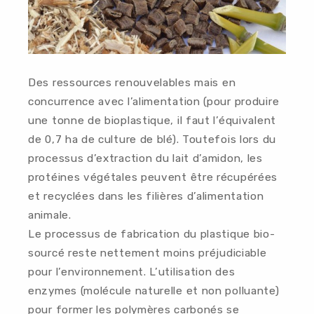
Des ressources renouvelables mais en
concurrence avec l’alimentation (pour produire
une tonne de bioplastique, il faut l’équivalent
de 0,7 ha de culture de blé). Toutefois lors du
processus d’extraction du lait d’amidon, les
protéines végétales peuvent être récupérées
et recyclées dans les filières d’alimentation
animale.
Le processus de fabrication du plastique bio-
sourcé reste nettement moins préjudiciable
pour l’environnement. L’utilisation des
enzymes (molécule naturelle et non polluante)
pour former les polymères carbonés se