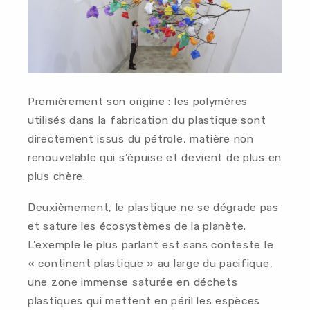
Premièrement son origine : les polymères
utilisés dans la fabrication du plastique sont
directement issus du pétrole, matière non
renouvelable qui s’épuise et devient de plus en
plus chère.
Deuxièmement, le plastique ne se dégrade pas
et sature les écosystèmes de la planète.
L’exemple le plus parlant est sans conteste le
« continent plastique » au large du pacifique,
une zone immense saturée en déchets
plastiques qui mettent en péril les espèces