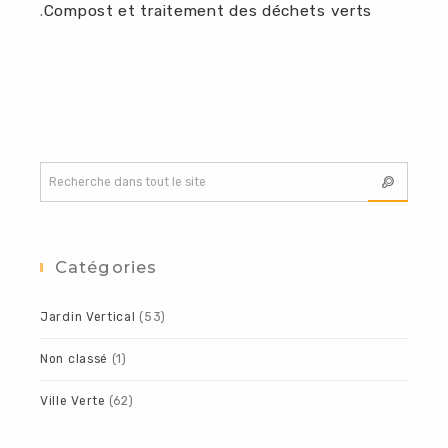
.
Compost et traitement des déchets verts
Catégories
Jardin Vertical
(53)
Non classé
(1)
Ville Verte
(62)