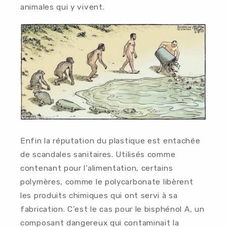
animales qui y vivent.
Enfin la réputation du plastique est entachée
de scandales sanitaires. Utilisés comme
contenant pour l’alimentation, certains
polymères, comme le polycarbonate libèrent
les produits chimiques qui ont servi à sa
fabrication. C’est le cas pour le bisphénol A, un
composant dangereux qui contaminait la
ACCUEIL