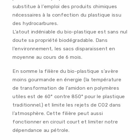
substitue à l’emploi des produits chimiques
nécessaires à la confection du plastique issu
des hydrocarbures.
L’atout indéniable du bio-plastique est sans nul
doute sa propriété biodégradable. Dans
l’environnement, les sacs disparaissent en
moyenne au cours de 6 mois.
En somme la filière du bio-plastique s’avère
moins gourmande en énergie (la température
de transformation de l’amidon en polymères
utiles est de 60° contre 850° pour le plastique
traditionnel.) et limite les rejets de CO2 dans
l’atmosphère. Cette filière peut aussi
fonctionner en circuit court et limiter notre
dépendance au pétrole.