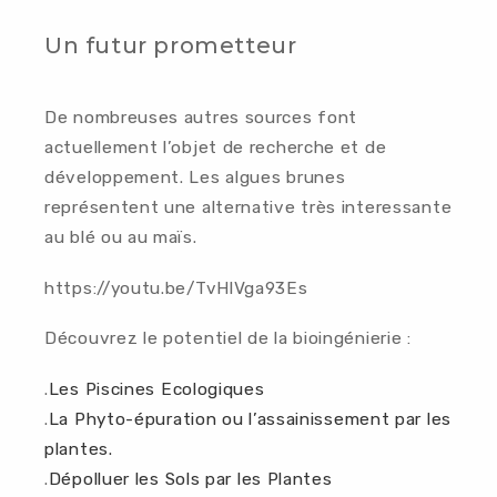
Un futur prometteur
De nombreuses autres sources font
actuellement l’objet de recherche et de
développement. Les algues brunes
représentent une alternative très interessante
au blé ou au maïs.
https://youtu.be/TvHlVga93Es
Découvrez le potentiel de la bioingénierie :
.
Les Piscines Ecologiques
.
La Phyto-épuration ou l’assainissement par les
plantes.
.
Dépolluer les Sols par les Plantes